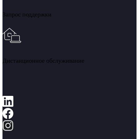
Запрос поддержки
Дистанционное обслуживание