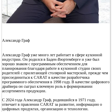
Александр Граф
Александр Граф уже много лет работает в сфере кухонной
индустрии. Он родился в Баден-Вюртемберге и уже был
хорошо знаком с программным обеспечением для
планирования благодаря работе в кухонной студии своих
родителей с прилегающей столярной мастерской, прежде чем
присоединиться к CARAT в качестве разработчика
программного обеспечения в 1998 году. В качестве цифрового
драйвера он сыграл ключевую роль в формировании
ассортимента продукции.
С 2024 года Александр Граф, родившийся в 1971 году,
отвечает в правлении CARAT за развитие, информацию о
цифровых продуктах, организацию и технологии.