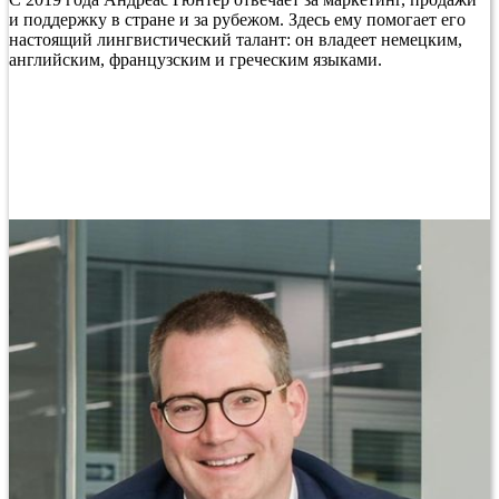
и поддержку в стране и за рубежом. Здесь ему помогает его
настоящий лингвистический талант: он владеет немецким,
английским, французским и греческим языками.